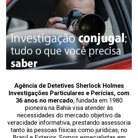
Agência de Detetives Sherlock Holmes
Investigações Particulares e Perícias, com
36 anos no mercado
, fundada em 1980
pioneira na Bahia visa atender às
necessidades do mercado objetivo da
veracidade informativa, prestando assessoria
tanto às pessoas físicas como jurídicas, no
Brasil e Exterior. Somos especialistas em