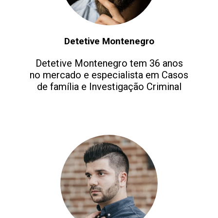
Detetive Montenegro
Detetive Montenegro tem 36 anos
no mercado e especialista em Casos
de família e Investigação Criminal