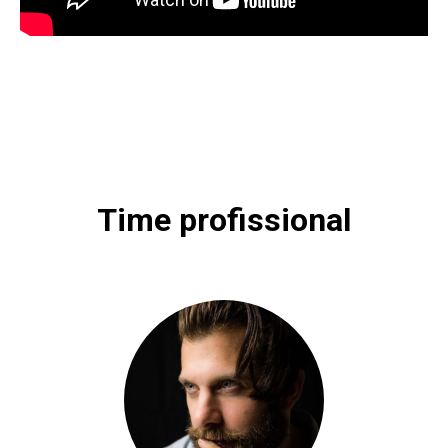
Time profissional