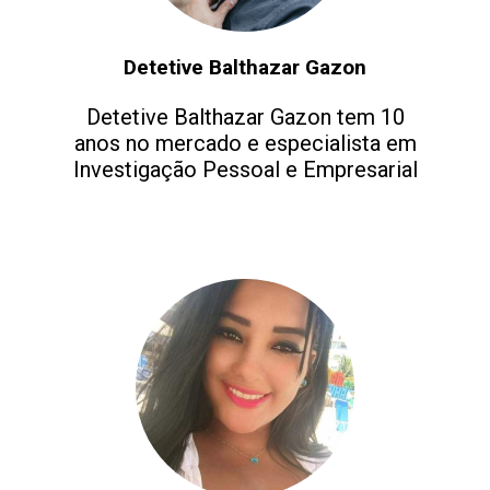
Detetive Balthazar Gazon
Detetive Balthazar Gazon tem 10
anos no mercado e especialista em
Investigação Pessoal e Empresarial