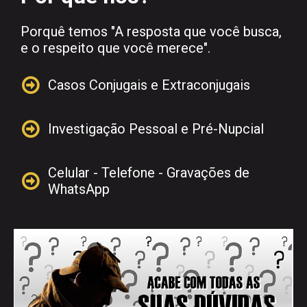
Porquê temos "A resposta que você busca,
e o respeito que você merece".

Casos Conjugais e Extraconjugais

Investigação Pessoal e Pré-Nupcial
Celular - Telefone - Gravações de

WhatsApp