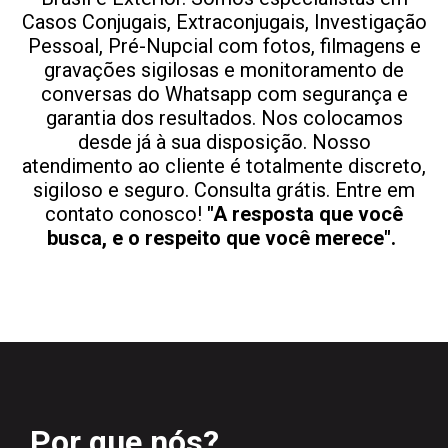
Casos Conjugais, Extraconjugais, Investigação
Pessoal, Pré-Nupcial com fotos, filmagens e
gravações sigilosas e monitoramento de
conversas do Whatsapp com segurança e
garantia dos resultados. Nos colocamos
desde já à sua disposição. Nosso
atendimento ao cliente é totalmente discreto,
sigiloso e seguro. Consulta grátis. Entre em
contato conosco!
"A resposta que você
busca, e o respeito que você merece".
Por que nós?