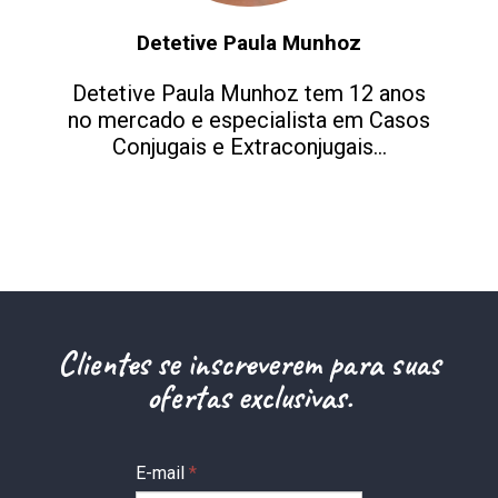
Detetive Paula Munhoz
Detetive Paula Munhoz tem 12 anos
no mercado e especialista em Casos
Conjugais e Extraconjugais...
Clientes se inscreverem para suas
ofertas exclusivas.
E-mail
*